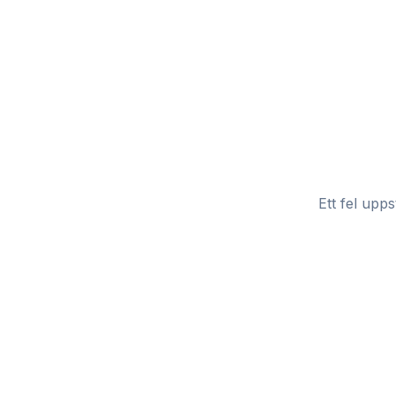
Ett fel upps