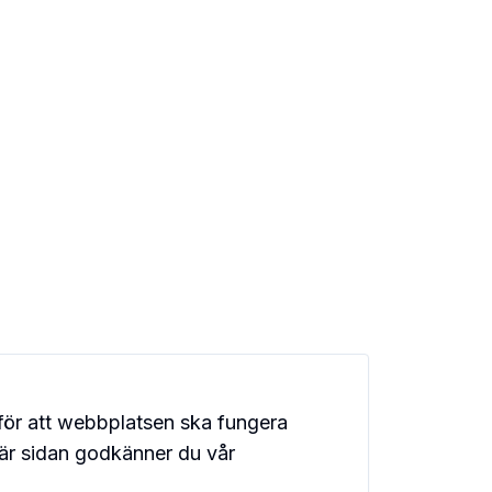
för att webbplatsen ska fungera
här sidan godkänner du vår