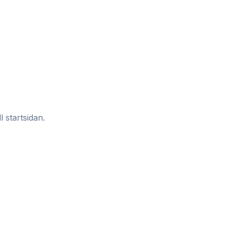
l startsidan.