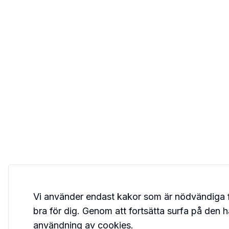
Vi använder endast kakor som är nödvändiga 
bra för dig. Genom att fortsätta surfa på den 
användning av cookies.