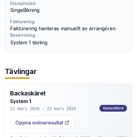
Disciplin(er)
Singelåkning
Fakturering
Fakturering hanteras manuellt av arrangören
Beskrivning
System 1 tävling
Tävlingar
Backaskäret
System 1
Genomförd
21 mars 2026 - 22 mars 2026
Öppna onlineresultat