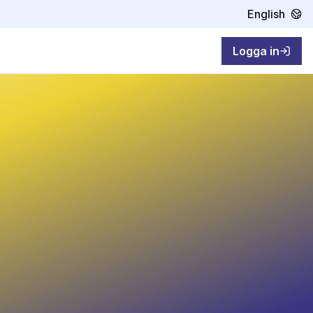
English
Logga in