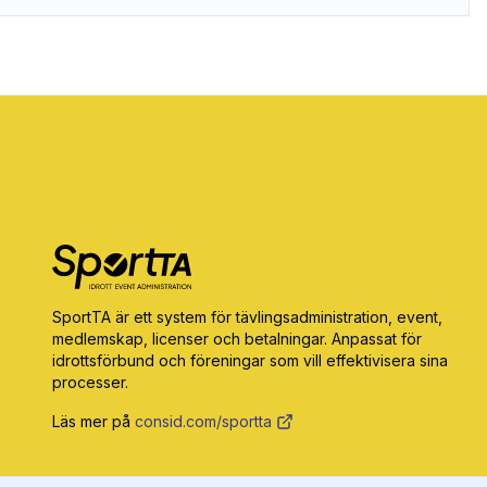
SportTA är ett system för tävlingsadministration, event,
medlemskap, licenser och betalningar. Anpassat för
idrottsförbund och föreningar som vill effektivisera sina
processer.
Läs mer på
consid.com/sportta