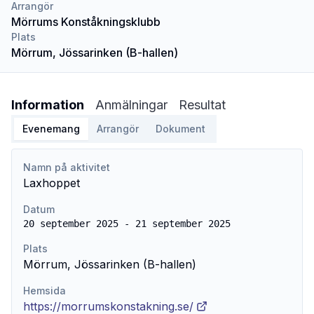
Arrangör
Mörrums Konståkningsklubb
Plats
Mörrum, Jössarinken (B-hallen)
Information
Anmälningar
Resultat
Evenemang
Arrangör
Dokument
Namn på aktivitet
Laxhoppet
Datum
20 september 2025 - 21 september 2025
Plats
Mörrum, Jössarinken (B-hallen)
Hemsida
https://morrumskonstakning.se/