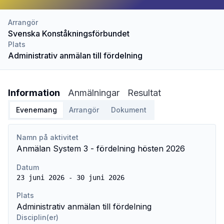
Arrangör
Svenska Konståkningsförbundet
Plats
Administrativ anmälan till fördelning
Information
Anmälningar
Resultat
Evenemang
Arrangör
Dokument
Namn på aktivitet
Anmälan System 3 - fördelning hösten 2026
Datum
23 juni 2026 - 30 juni 2026
Plats
Administrativ anmälan till fördelning
Disciplin(er)