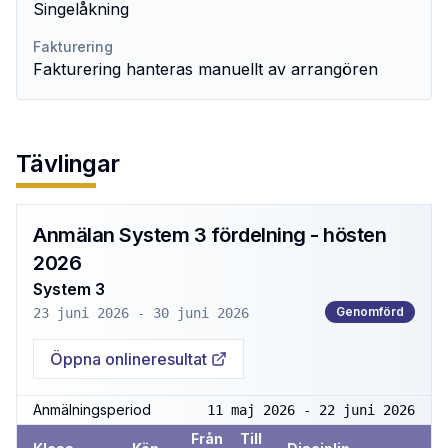
Singelåkning
Fakturering
Fakturering hanteras manuellt av arrangören
Tävlingar
Anmälan System 3 fördelning - hösten
2026
System 3
Genomförd
23 juni 2026 - 30 juni 2026
Öppna onlineresultat
Anmälningsperiod
11 maj 2026 - 22 juni 2026
Från
Till