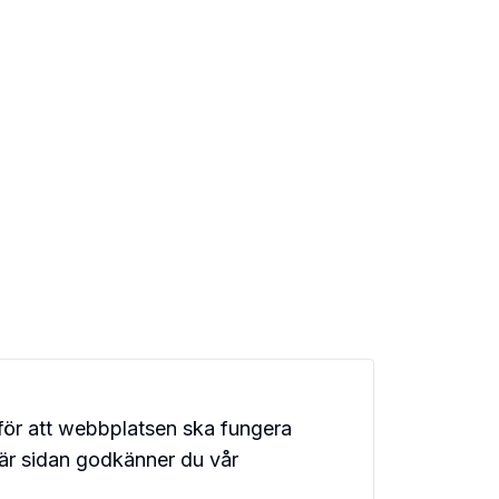
för att webbplatsen ska fungera
här sidan godkänner du vår