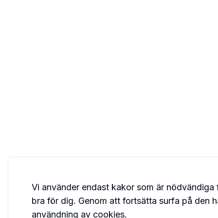
Vi använder endast kakor som är nödvändiga 
bra för dig. Genom att fortsätta surfa på den 
användning av cookies.