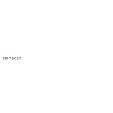
l startsidan.