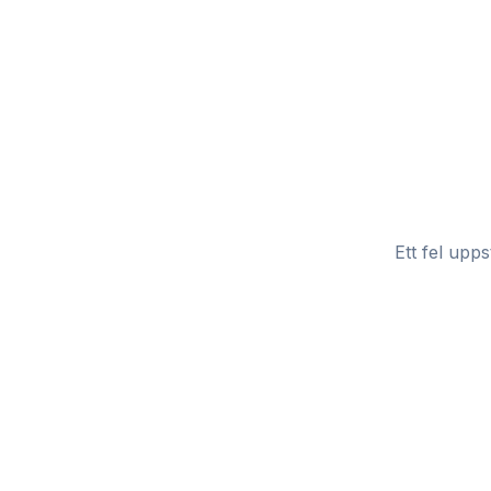
Ett fel upps